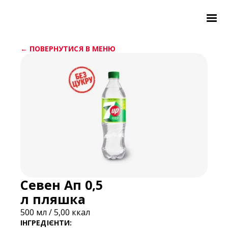
← ПОВЕРНУТИСЯ В МЕНЮ
Севен Ап 0,5
л пляшка
500 мл / 5,00 ккал
ІНГРЕДІЄНТИ: