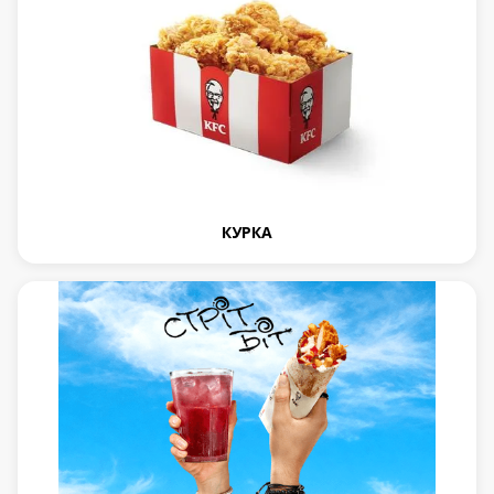
КУРКА