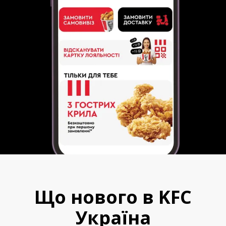
Що нового в KFC
Україна