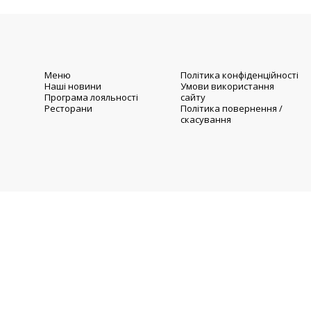
Меню
Політика конфіденційності
Наші новини
Умови використання
Програма лояльності
сайту
Ресторани
Політика повернення /
скасування