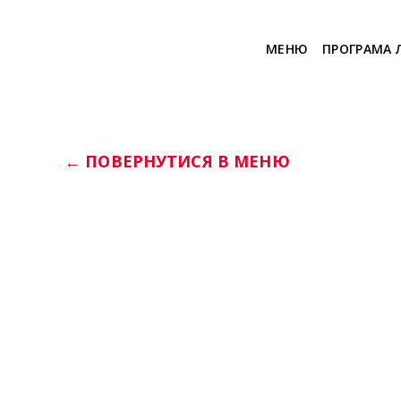
МЕНЮ
ПРОГРАМА 
← ПОВЕРНУТИСЯ В МЕНЮ