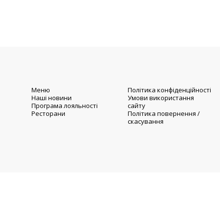
Меню
Політика конфіденційності
Наші новини
Умови використання
Програма лояльності
сайту
Ресторани
Політика повернення /
скасування