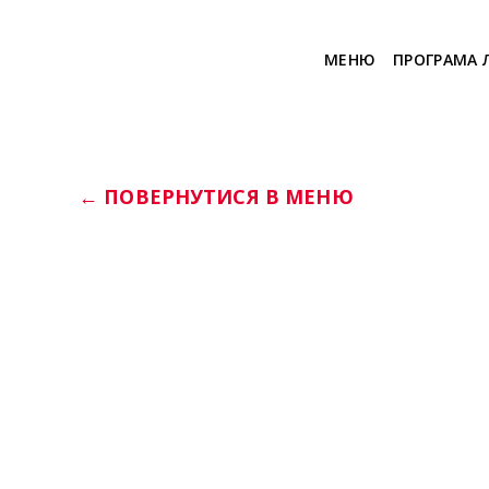
МЕНЮ
ПРОГРАМА 
← ПОВЕРНУТИСЯ В МЕНЮ