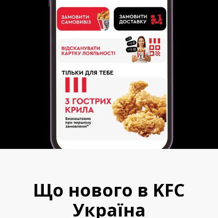
Що нового в KFC
Україна