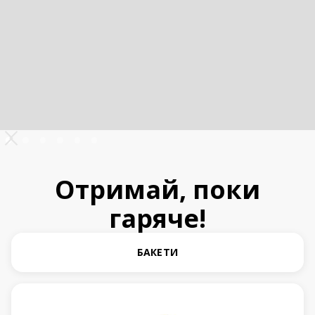
Отримай, поки
гаряче!
БАКЕТИ