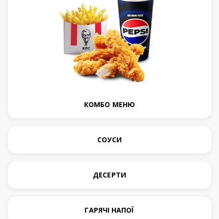
КОМБО МЕНЮ
СОУСИ
ДЕСЕРТИ
ГАРЯЧІ НАПОЇ