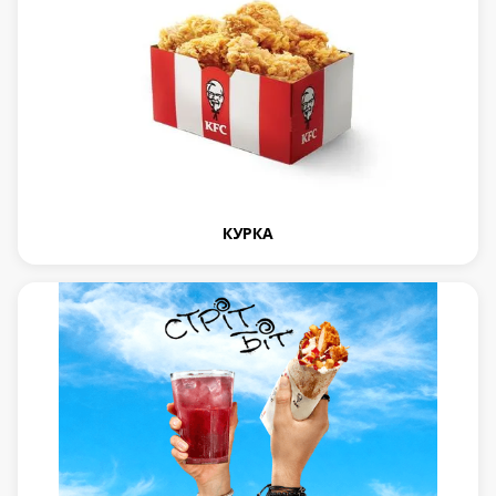
КУРКА