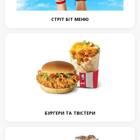
СТРІТ БІТ МЕНЮ
БУРГЕРИ ТА ТВІСТЕРИ